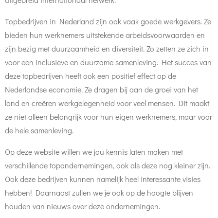
Topbedrijven in Nederland zijn ook vaak goede werkgevers. Ze
bieden hun werknemers uitstekende arbeidsvoorwaarden en
zijn bezig met duurzaamheid en diversiteit. Zo zetten ze zich in
voor een inclusieve en duurzame samenleving. Het succes van
deze topbedrijven heeft ook een positief effect op de
Nederlandse economie. Ze dragen bij aan de groei van het
land en creëren werkgelegenheid voor veel mensen. Dit maakt
ze niet alleen belangrijk voor hun eigen werknemers, maar voor
de hele samenleving.
Op deze website willen we jou kennis laten maken met
verschillende topondernemingen, ook als deze nog kleiner zijn.
Ook deze bedrijven kunnen namelijk heel interessante visies
hebben! Daarnaast zullen we je ook op de hoogte blijven
houden van nieuws over deze ondernemingen.